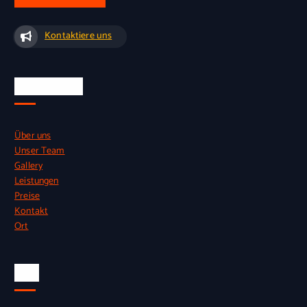
Kontaktiere uns
Quick Links
Über uns
Unser Team
Gallery
Leistungen
Preise
Kontakt
Ort
Info